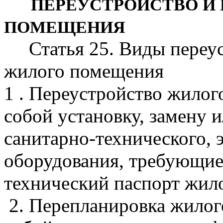
ПЕРЕУСТРОЙСТВО И 
ПОМЕЩЕНИЯ
Статья 25. Виды переус
жилого помещения
1 . Переустройство жилог
собой установку, замену 
санитарно-технического, 
оборудования, требующие
технический паспорт жил
2. Перепланировка жилог