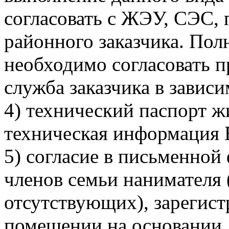
согласовать с ЖЭУ, СЭС,
районного заказчика. Пол
необходимо согласовать п
служба заказчика в завис
4) технический паспорт 
техническая информация
5) согласие в письменной
членов семьи нанимателя 
отсутствующих), зарегис
помещении на основании 