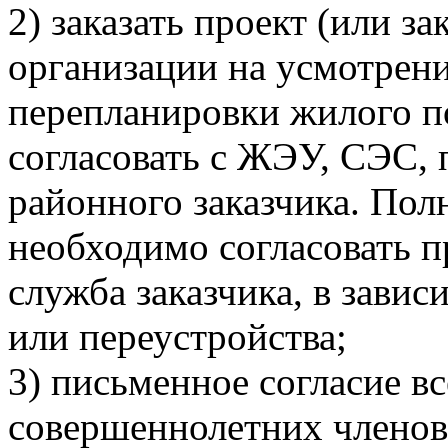
2) заказать проект (или з
организации на усмотрени
перепланировки жилого п
согласовать с ЖЭУ, СЭС,
районного заказчика. Пол
необходимо согласовать п
служба заказчика, в зави
или переустройства;
3) письменное согласие в
совершеннолетних членов