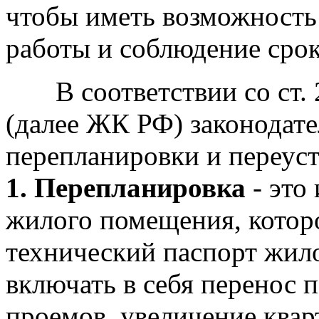
чтобы иметь возможность
работы и соблюдение срок
В соответствии со ст. 
(далее ЖК РФ) законодат
перепланировки и переус
1. Перепланировка
- это
жилого помещения, котор
технический паспорт жил
включать в себя перенос 
проемов, увеличение квар