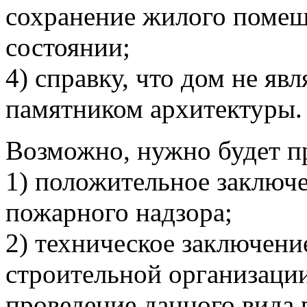
сохранение жилого помещ
состоянии;
4) справку, что дом не явл
памятником архитектуры.
Возможно, нужно будет п
1) положительное заключ
пожарного надзора;
2) техническое заключени
строительной организаци
проведение данного вида 