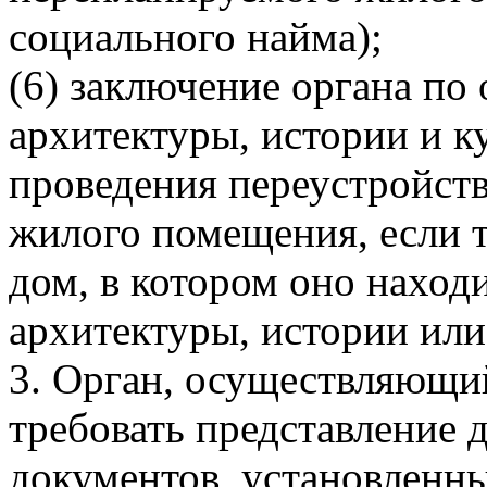
социального найма);
(6) заключение органа по
архитектуры, истории и к
проведения переустройств
жилого помещения, если 
дом, в котором оно наход
архитектуры, истории или
3. Орган, осуществляющий
требовать представление 
документов, установленны