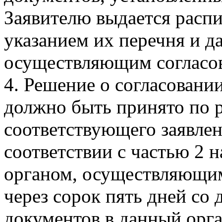
Заявителю выдается распи
указанием их перечня и д
осуществляющим согласов
4. Решение о согласовании
должно быть принято по р
соответствующего заявлен
соответствии с частью 2 
органом, осуществляющим 
через сорок пять дней со
документов в данный орга