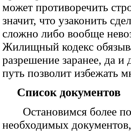
может противоречить стр
значит, что узаконить сд
сложно либо вообще нево
Жилищный кодекс обязыв
разрешение заранее, да и 
путь позволит избежать м
Список документов
Остановимся более под
необходимых документов,