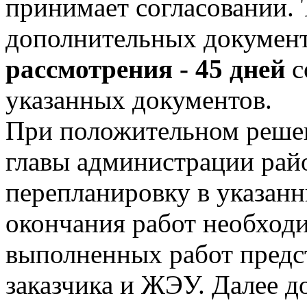
принимает согласовании. 
дополнительных документ
рассмотрения - 45 дней
с
указанных документов.
При положительном решен
главы администрации рай
перепланировку в указанн
окончания работ необходи
выполненных работ предс
заказчика и ЖЭУ. Далее 