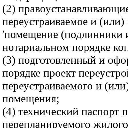
(2) правоустанавливающи
переустраиваемое и (или)
'помещение (подлинники 
нотариальном порядке коп
(3) подготовленный и оф
порядке проект переустро
переустраиваемого и (или
помещения;
(4) технический паспорт 
перепланируемого жилог