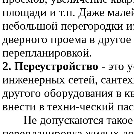
площади и т.п. Даже мале
небольшой перегородки и
дверного проема в другое 
перепланировкой.
2. Переустройство
- это 
инженерных сетей, сантех
другого оборудования в к
внести в техни-ческий па
Не допускаются такое 
перепланировка жилых дом