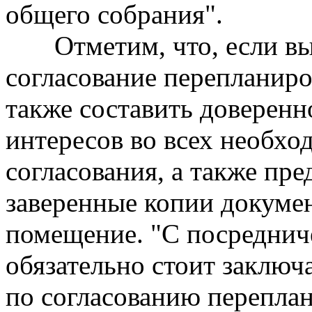
общего собрания".
Отметим, что, если вы 
согласование перепланиро
также составить доверенн
интересов во всех необхо
согласования, а также пр
заверенные копии докумен
помещение. "С посреднич
обязательно стоит заключа
по согласованию переплан