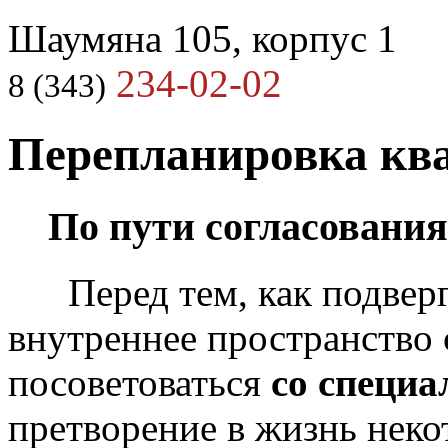
Шаумяна 105, корпус 1
234-02-02
8 (343)
Перепланировка кв
По пути согласования.
Перед тем, как подверг
внутреннее пространство
посоветоваться
со специа
претворение в жизнь нек