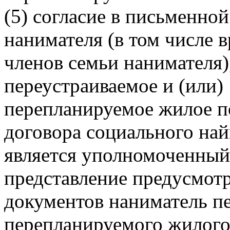
(5) согласие в письменно
нанимателя (в том числе 
членов семьи нанимателя
переустраиваемое и (или)
перепланируемое жилое п
договора социального найм
является уполномоченный
представление предусмот
документов наниматель пе
перепланируемого жилого