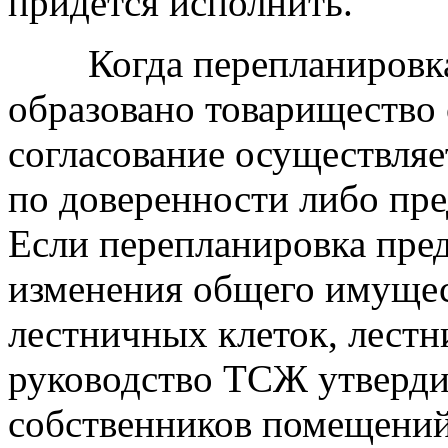
придется исполнить.
Когда перепланировка п
образовано товарищество 
согласование осуществля
по доверенности либо пр
Если перепланировка пре
изменения общего имущес
лестничных клеток, лестни
руководство ТСЖ утвердит
собственников помещений