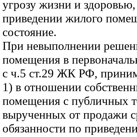
угрозу жизни и здоровью,
приведении жилого помещ
состояние.
При невыполнении решени
помещения в первоначальн
с ч.5 ст.29 ЖК РФ, прини
1) в отношении собственн
помещения с публичных т
вырученных от продажи ср
обязанности по приведен