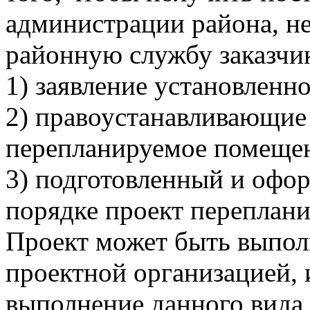
администрации района, н
районную службу заказчи
1) заявление установленно
2) правоустанавливающие
перепланируемое помещен
3) подготовленный и офо
порядке проект переплан
Проект может быть выпол
проектной организацией,
выполнение данного вида