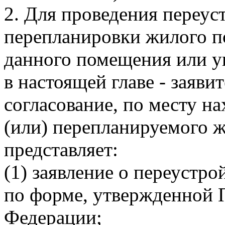
2. Для проведения переуст
перепланировки жилого п
данного помещения или у
в настоящей главе - заяв
согласование, по месту н
(или) перепланируемого 
представляет:
(1) заявление о переустро
по форме, утвержденной 
Федерации;