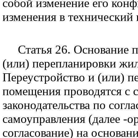
собой изменение его кон
изменения в технический
Статья 26. Основание пр
(или) перепланировки жи
Переустройство и (или) п
помещения проводятся с 
законодательства по согл
самоуправления (далее -
согласование) на основан