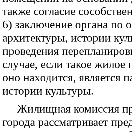
также согласие сособстве
6) заключение органа по 
архитектуры, истории ку
проведения перепланиров
случае, если такое жилое 
оно находится, является 
истории культуры.
Жилищная комиссия при
города рассматривает пре