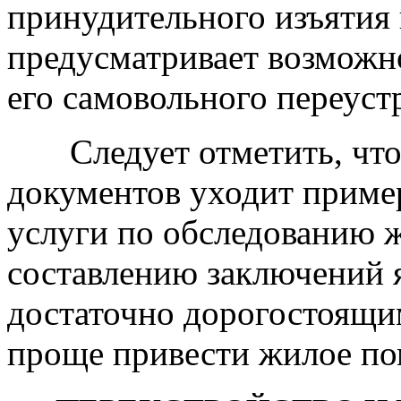
принудительного изъятия
предусматривает возможно
его самовольного переуст
Следует отметить, что 
документов уходит пример
услуги по обследованию
составлению заключений 
достаточно дорогостоящи
проще привести жилое по