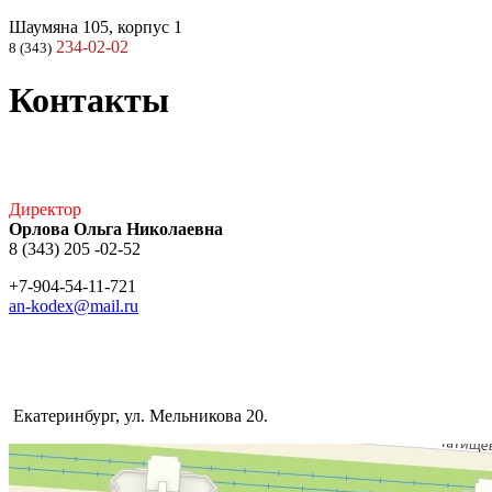
Шаумяна 105, корпус 1
234-02-02
8 (343)
Контакты
Директор
Орлова Ольга Николаевна
8 (343) 205 -02-52
+7-904-54-11-721
an-kodex@mail.ru
Екатеринбург, ул. Мельникова 20.