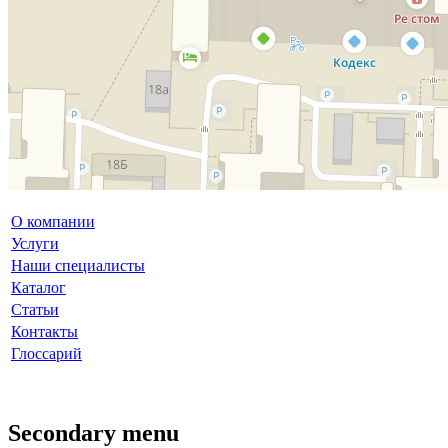
О компании
Услуги
Наши специалисты
Каталог
Статьи
Контакты
Глоссарий
Secondary menu