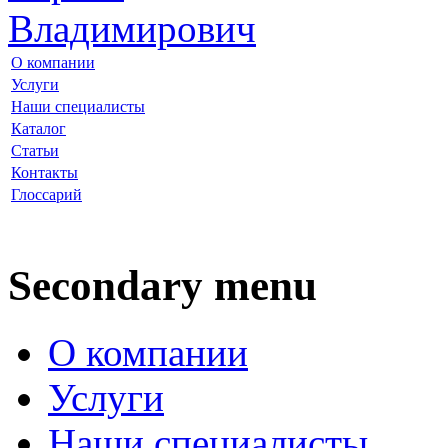
О компании
Услуги
Наши специалисты
Каталог
Статьи
Контакты
Глоссарий
Secondary menu
О компании
Услуги
Наши специалисты