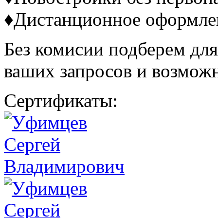
♦Дистанционное оформле
Без комисии подберем для
ваших запросов и возмож
Сертификаты: