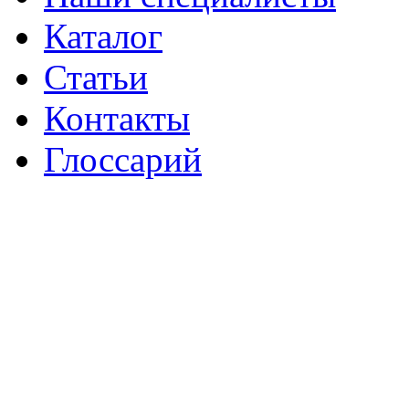
Каталог
Статьи
Контакты
Глоссарий